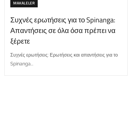
MAKALELER
Συχνές ερωτήσεις για το Spinanga:
Απαντήσεις σε όλα όσα πρέπει να
ξέρετε
Συχνές ερωτήσεις: Ερωτήσεις και απαντήσεις για το
Spinanga...