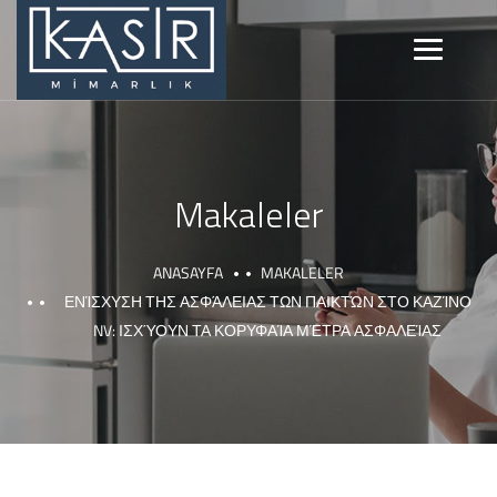
Makaleler
ANASAYFA
MAKALELER
ΕΝΊΣΧΥΣΗ ΤΗΣ ΑΣΦΆΛΕΙΑΣ ΤΩΝ ΠΑΙΚΤΏΝ ΣΤΟ ΚΑΖΊΝΟ
NV: ΙΣΧΎΟΥΝ ΤΑ ΚΟΡΥΦΑΊΑ ΜΈΤΡΑ ΑΣΦΑΛΕΊΑΣ