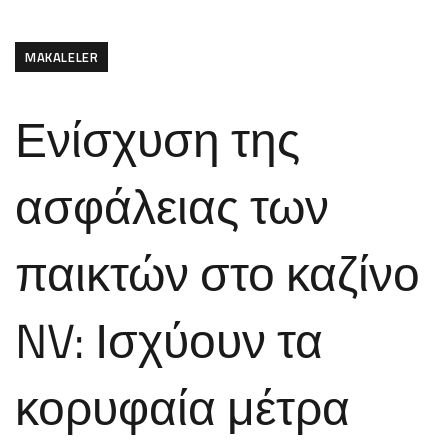
MAKALELER
Ενίσχυση της
ασφάλειας των
παικτών στο καζίνο
NV: Ισχύουν τα
κορυφαία μέτρα