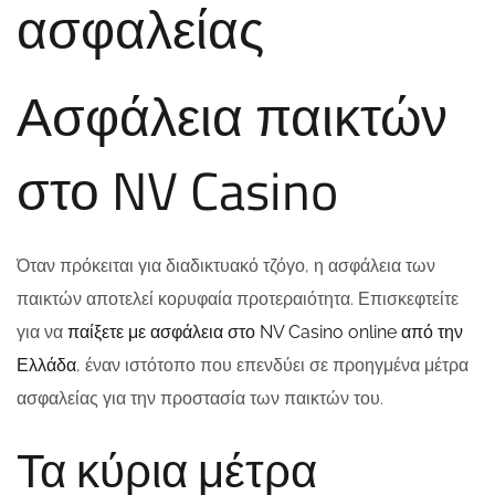
ασφαλείας
Ασφάλεια παικτών
στο NV Casino
Όταν πρόκειται για διαδικτυακό τζόγο, η ασφάλεια των
παικτών αποτελεί κορυφαία προτεραιότητα. Επισκεφτείτε
για να
παίξετε με ασφάλεια στο NV Casino online από την
Ελλάδα
, έναν ιστότοπο που επενδύει σε προηγμένα μέτρα
ασφαλείας για την προστασία των παικτών του.
Τα κύρια μέτρα