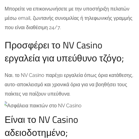
Μπορείτε να επικοινωνήσετε με την υποστήριξη πελατών
μέσω email, ζωντανής συνομιλίας ή τηλεφωνικής γραμμής
που είναι διαθέσιμη 24/7.
Προσφέρει το NV Casino
εργαλεία για υπεύθυνο τζόγο;
Ναι, το NV Casino παρέχει εργαλεία όπως όρια κατάθεσης,
αυτο-αποκλεισμό και χρονικά όρια για να βοηθήσει τους
παίκτες να παίζουν υπεύθυνα.
Είναι το NV Casino
αδειοδοτημένο;