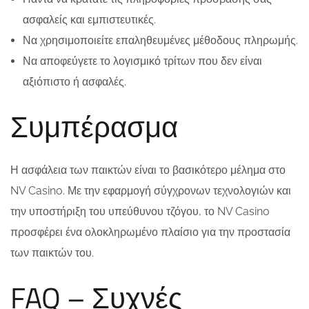
ασφαλείς και εμπιστευτικές.
Να χρησιμοποιείτε επαληθευμένες μέθοδους πληρωμής.
Να αποφεύγετε το λογισμικό τρίτων που δεν είναι
αξιόπιστο ή ασφαλές.
Συμπέρασμα
Η ασφάλεια των παικτών είναι το βασικότερο μέλημα στο
NV Casino. Με την εφαρμογή σύγχρονων τεχνολογιών και
την υποστήριξη του υπεύθυνου τζόγου, το NV Casino
προσφέρει ένα ολοκληρωμένο πλαίσιο για την προστασία
των παικτών του.
FAQ – Συχνές