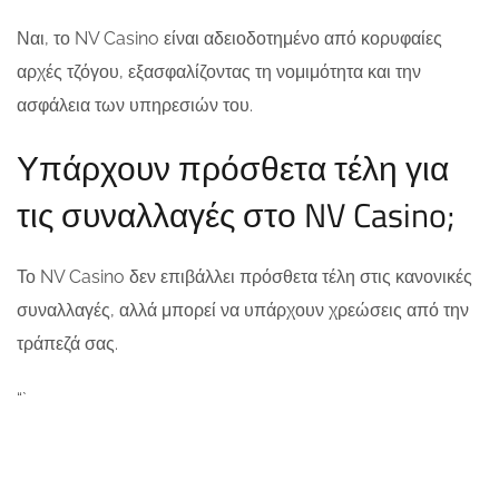
Ναι, το NV Casino είναι αδειοδοτημένο από κορυφαίες
αρχές τζόγου, εξασφαλίζοντας τη νομιμότητα και την
ασφάλεια των υπηρεσιών του.
Υπάρχουν πρόσθετα τέλη για
τις συναλλαγές στο NV Casino;
Το NV Casino δεν επιβάλλει πρόσθετα τέλη στις κανονικές
συναλλαγές, αλλά μπορεί να υπάρχουν χρεώσεις από την
τράπεζά σας.
“`