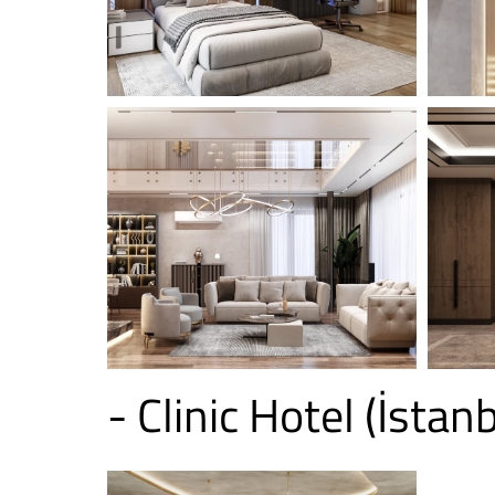
- Clinic Hotel (İstanb