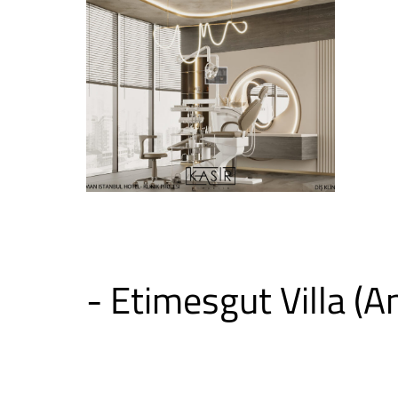
- Etimesgut Villa (A