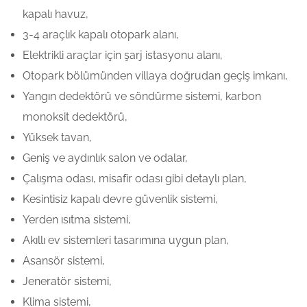
kapalı havuz,
3-4 araçlık kapalı otopark alanı,
Elektrikli araçlar için şarj istasyonu alanı,
Otopark bölümünden villaya doğrudan geçiş imkanı,
Yangın dedektörü ve söndürme sistemi, karbon
monoksit dedektörü,
Yüksek tavan,
Geniş ve aydınlık salon ve odalar,
Çalışma odası, misafir odası gibi detaylı plan,
Kesintisiz kapalı devre güvenlik sistemi,
Yerden ısıtma sistemi,
Akıllı ev sistemleri tasarımına uygun plan,
Asansör sistemi,
Jeneratör sistemi,
Klima sistemi,