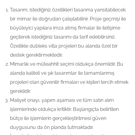
Tasarım; istediğiniz özellikleri tasarıma yansıtabilecek
bir mimar ile doğrudan çalışılabilinir. Proje geçmişi ile
büyüleyici yapılara imza atmış firmalar ile iletişime
geçilerek istediğiniz tasarımı da tarif edebilirsiniz.
Özellikle dubleks villa projeleri bu alanda özel bir
destek gerektirmektedir.
Mimarlık ve müteahhit seçimi oldukça önemlidir. Bu
alanda kaliteli ve şık tasarımlar ile tamamlanmış
projeleri olan güvenilir firmaları ve kişileri tercih etmek
gereklidir.
Maliyet onayı, yapım aşaması ve tüm satın alım
işlemlerinde oldukça kritiktir. Başlangıçta belirtilen
bütçe ile işlemlerin gerçekleştirilmesi güven
duygusunu da ön planda tutmaktadır.