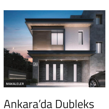
MAKALELER
Ankara’da Dubleks