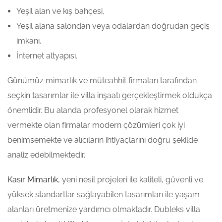
Yeşil alan ve kış bahçesi,
Yeşil alana salondan veya odalardan doğrudan geçiş
imkanı,
İnternet altyapısı.
Günümüz mimarlık ve müteahhit firmaları tarafından
seçkin tasarımlar ile villa inşaatı gerçekleştirmek oldukça
önemlidir. Bu alanda profesyonel olarak hizmet
vermekte olan firmalar modern çözümleri çok iyi
benimsemekte ve alıcıların ihtiyaçlarını doğru şekilde
analiz edebilmektedir.
Kasır Mimarlık
, yeni nesil projeleri ile kaliteli, güvenli ve
yüksek standartlar sağlayabilen tasarımları ile yaşam
alanları üretmenize yardımcı olmaktadır. Dubleks villa