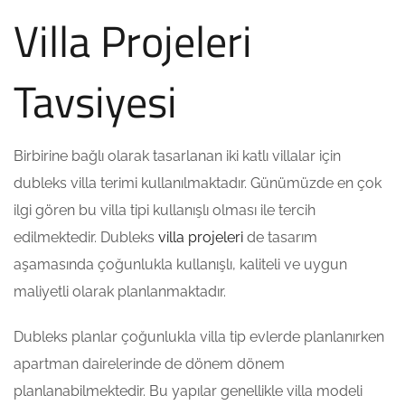
Villa Projeleri
Tavsiyesi
Birbirine bağlı olarak tasarlanan iki katlı villalar için
dubleks villa terimi kullanılmaktadır. Günümüzde en çok
ilgi gören bu villa tipi kullanışlı olması ile tercih
edilmektedir. Dubleks
villa projeleri
de tasarım
aşamasında çoğunlukla kullanışlı, kaliteli ve uygun
maliyetli olarak planlanmaktadır.
Dubleks planlar çoğunlukla villa tip evlerde planlanırken
apartman dairelerinde de dönem dönem
planlanabilmektedir. Bu yapılar genellikle villa modeli