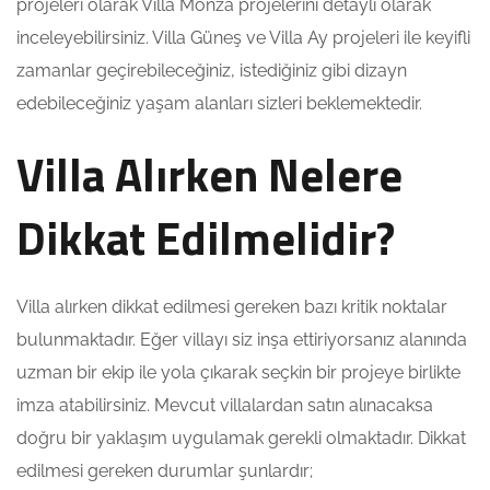
projeleri olarak Villa Monza projelerini detaylı olarak
inceleyebilirsiniz. Villa Güneş ve Villa Ay projeleri ile keyifli
zamanlar geçirebileceğiniz, istediğiniz gibi dizayn
edebileceğiniz yaşam alanları sizleri beklemektedir.
Villa Alırken Nelere
Dikkat Edilmelidir?
Villa alırken dikkat edilmesi gereken bazı kritik noktalar
bulunmaktadır. Eğer villayı siz inşa ettiriyorsanız alanında
uzman bir ekip ile yola çıkarak seçkin bir projeye birlikte
imza atabilirsiniz. Mevcut villalardan satın alınacaksa
doğru bir yaklaşım uygulamak gerekli olmaktadır. Dikkat
edilmesi gereken durumlar şunlardır;