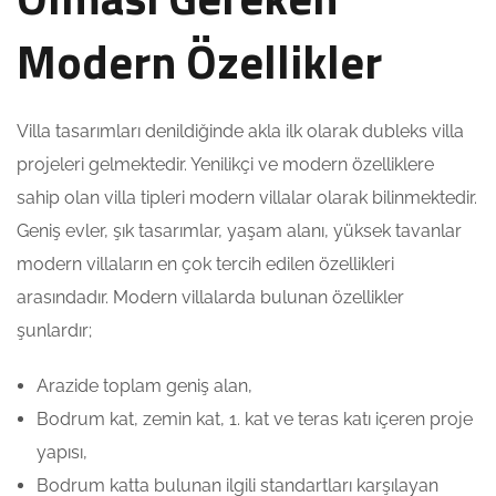
Modern Özellikler
Villa tasarımları denildiğinde akla ilk olarak dubleks villa
projeleri gelmektedir. Yenilikçi ve modern özelliklere
sahip olan villa tipleri modern villalar olarak bilinmektedir.
Geniş evler, şık tasarımlar, yaşam alanı, yüksek tavanlar
modern villaların en çok tercih edilen özellikleri
arasındadır. Modern villalarda bulunan özellikler
şunlardır;
Arazide toplam geniş alan,
Bodrum kat, zemin kat, 1. kat ve teras katı içeren proje
yapısı,
Bodrum katta bulunan ilgili standartları karşılayan