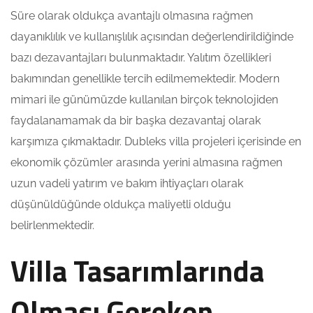
Süre olarak oldukça avantajlı olmasına rağmen
dayanıklılık ve kullanışlılık açısından değerlendirildiğinde
bazı dezavantajları bulunmaktadır. Yalıtım özellikleri
bakımından genellikle tercih edilmemektedir. Modern
mimari ile günümüzde kullanılan birçok teknolojiden
faydalanamamak da bir başka dezavantaj olarak
karşımıza çıkmaktadır. Dubleks villa projeleri içerisinde en
ekonomik çözümler arasında yerini almasına rağmen
uzun vadeli yatırım ve bakım ihtiyaçları olarak
düşünüldüğünde oldukça maliyetli olduğu
belirlenmektedir.
Villa Tasarımlarında
Olması Gereken