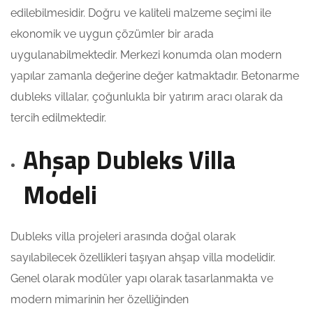
edilebilmesidir. Doğru ve kaliteli malzeme seçimi ile
ekonomik ve uygun çözümler bir arada
uygulanabilmektedir. Merkezi konumda olan modern
yapılar zamanla değerine değer katmaktadır. Betonarme
dubleks villalar, çoğunlukla bir yatırım aracı olarak da
tercih edilmektedir.
Ahşap Dubleks Villa
Modeli
Dubleks villa projeleri arasında doğal olarak
sayılabilecek özellikleri taşıyan ahşap villa modelidir.
Genel olarak modüler yapı olarak tasarlanmakta ve
modern mimarinin her özelliğinden