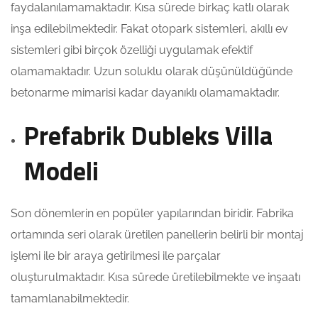
faydalanılamamaktadır. Kısa sürede birkaç katlı olarak
inşa edilebilmektedir. Fakat otopark sistemleri, akıllı ev
sistemleri gibi birçok özelliği uygulamak efektif
olamamaktadır. Uzun soluklu olarak düşünüldüğünde
betonarme mimarisi kadar dayanıklı olamamaktadır.
Prefabrik Dubleks Villa
Modeli
Son dönemlerin en popüler yapılarından biridir. Fabrika
ortamında seri olarak üretilen panellerin belirli bir montaj
işlemi ile bir araya getirilmesi ile parçalar
oluşturulmaktadır. Kısa sürede üretilebilmekte ve inşaatı
tamamlanabilmektedir.