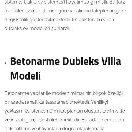
sistemleri, akıllı ev sistemleri hayatımıza girmiştir. Bu tarz
özellikler ev modellerine göre ve alıcının taleplerine göre
değişkenlik gösterebilmektedir. En çok tercih edilen
dubleks ev modelleri şunlardır;
Betonarme Dubleks Villa
Modeli
Betonarme yapılar ile modern mimarinin birçok özelliği
bir arada rahatlıkla tasarlanabilmektedir. Yenilikçi
yaklaşım ile istenilen tüm kat planları oluşturulabilmekte
ve inşaatı gerçekleştirilebilmektedir. Burada önemli olan
beklentilerin ve ihtiyaçların doğru olarak analiz