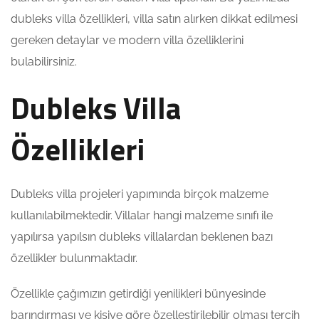
dubleks villa özellikleri, villa satın alırken dikkat edilmesi
gereken detaylar ve modern villa özelliklerini
bulabilirsiniz.
Dubleks Villa
Özellikleri
Dubleks villa projeleri yapımında birçok malzeme
kullanılabilmektedir. Villalar hangi malzeme sınıfı ile
yapılırsa yapılsın dubleks villalardan beklenen bazı
özellikler bulunmaktadır.
Özellikle çağımızın getirdiği yenilikleri bünyesinde
barındırması ve kişiye göre özelleştirilebilir olması tercih