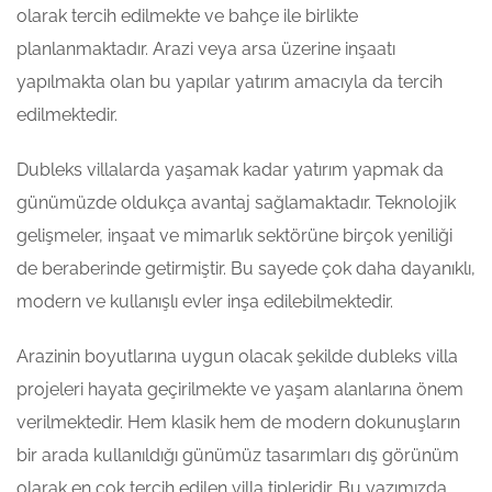
olarak tercih edilmekte ve bahçe ile birlikte
planlanmaktadır. Arazi veya arsa üzerine inşaatı
yapılmakta olan bu yapılar yatırım amacıyla da tercih
edilmektedir.
Dubleks villalarda yaşamak kadar yatırım yapmak da
günümüzde oldukça avantaj sağlamaktadır. Teknolojik
gelişmeler, inşaat ve mimarlık sektörüne birçok yeniliği
de beraberinde getirmiştir. Bu sayede çok daha dayanıklı,
modern ve kullanışlı evler inşa edilebilmektedir.
Arazinin boyutlarına uygun olacak şekilde dubleks villa
projeleri hayata geçirilmekte ve yaşam alanlarına önem
verilmektedir. Hem klasik hem de modern dokunuşların
bir arada kullanıldığı günümüz tasarımları dış görünüm
olarak en çok tercih edilen villa tipleridir. Bu yazımızda