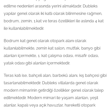
edilme nedenleri arasında yerini almaktadır. Dubleks
yapılar genel olarak iki katlı olarak bilinmesine rağmen,
bodrum, zemin, 1.kat ve teras özellikleri ile aslında 4 kat
ile kullanılabilmektedir.
Bodrum kat genel olarak otopark alanı olarak
kullanılabilmekte, zemin kat salon, mutfak, banyo gibi
alanları içermekte, 1. kat çalışma odası, misafir odası,
yatak odası gibi alanları içermektedir.
Teras katı ise, bahçeli alan, barbekü alanı, kış bahçesi gibi
tasarlanabilmektedir. Dubleks villalarda genel olarak
modern mimarinin getirdiği özellikler genel olarak talep
edilmektedir. Modern mimari ile yaşam alanları, yeşil
alanlar, kapalı veya açık havuzlar, hareketli otopark