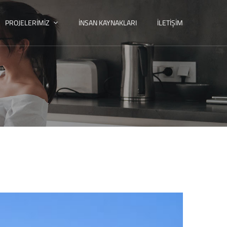
PROJELERIMIZ
İNSAN KAYNAKLARI
İLETIŞIM